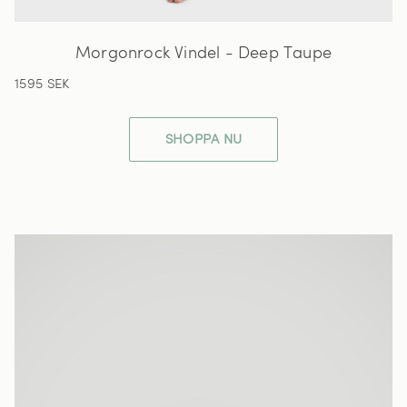
Morgonrock Vindel - Deep Taupe
1595 SEK
SHOPPA NU