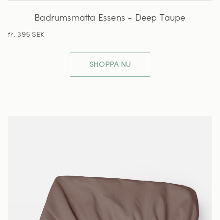
Badrumsmatta Essens - Deep Taupe
fr. 395 SEK
SHOPPA NU