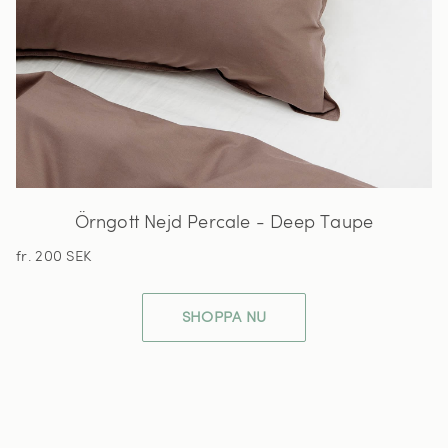
Örngott Nejd Percale - Deep Taupe
fr. 200 SEK
SHOPPA NU