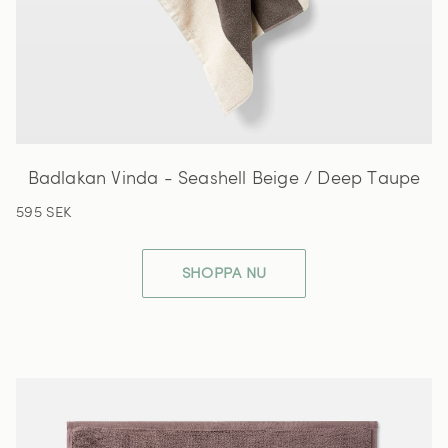
Badlakan Vinda - Seashell Beige / Deep Taupe
595 SEK
SHOPPA NU