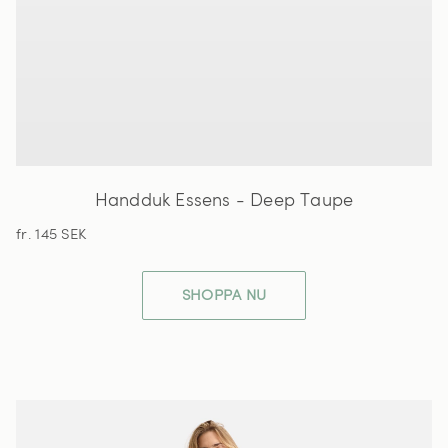
Handduk Essens - Deep Taupe
fr. 145 SEK
SHOPPA NU