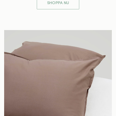
SHOPPA NU