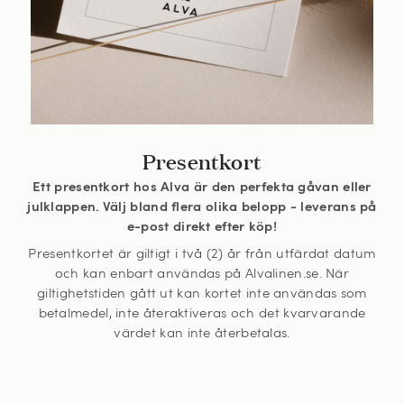
Presentkort
Ett presentkort hos Alva är den perfekta gåvan eller
julklappen. Välj bland flera olika belopp - leverans på
e-post direkt efter köp!
Presentkortet är giltigt i två (2) år från utfärdat datum
och kan enbart användas på Alvalinen.se. När
giltighetstiden gått ut kan kortet inte användas som
betalmedel, inte återaktiveras och det kvarvarande
värdet kan inte återbetalas.