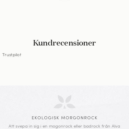
Kundrecensioner
Trustpilot
EKOLOGISK MORGONROCK
Att svepa in sig i en mogonrock eller badrock från Alva