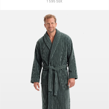
1 595 SEK