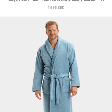
1 595 SEK