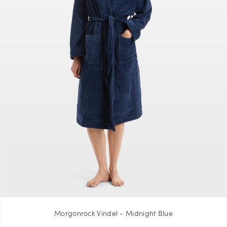
Morgonrock Vindel - Midnight Blue