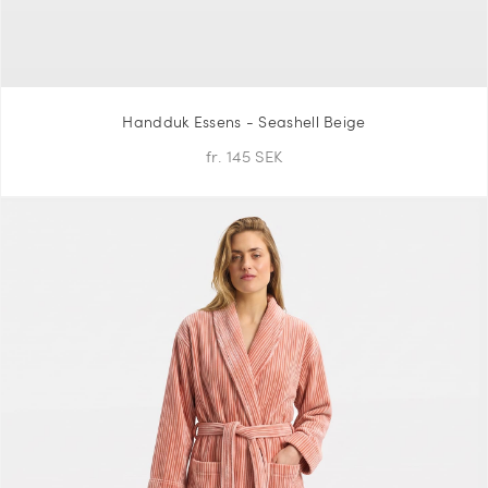
Handduk Essens - Seashell Beige
fr. 145 SEK