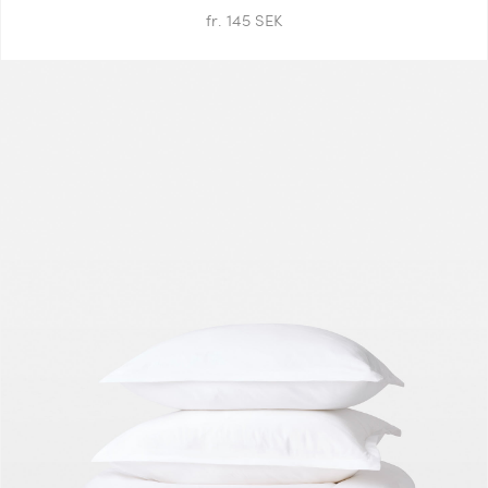
fr. 145 SEK