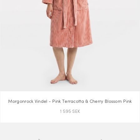
Morgonrock Vindel - Pink Terracotta & Cherry Blossom Pink
1 595 SEK