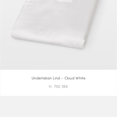
Underlakan Lind - Cloud White
fr. 750 SEK