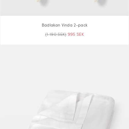
Badlakan Vinda 2-pack
(1 190 SEK)
995 SEK