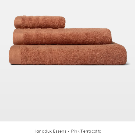
Handduk Essens - Pink Terracotta