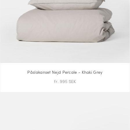
Påslakanset Nejd Percale - Khaki Grey
fr. 995 SEK