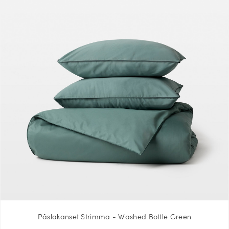
Påslakanset Strimma - Washed Bottle Green