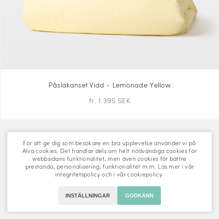
Påslakanset Vidd - Lemonade Yellow
fr. 1 395 SEK
För att ge dig som besökare en bra upplevelse använder vi på
Alva cookies. Det handlar dels om helt nödvändiga cookies för
webbsidans funktionalitet, men även cookies för bättre
prestanda, personalisering, funktionalitet m.m. Läs mer i vår
integritetspolicy
och i vår
cookiepolicy
.
INSTÄLLNINGAR
GODKÄNN