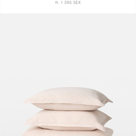
fr. 1 395 SEK