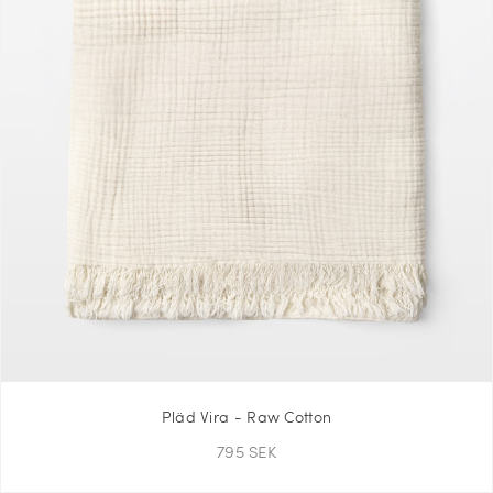
Pläd Vira - Raw Cotton
795 SEK