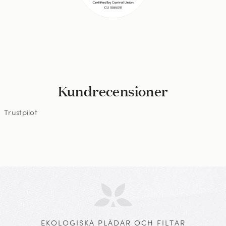
Kundrecensioner
Trustpilot
EKOLOGISKA PLÄDAR OCH FILTAR