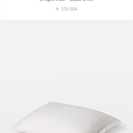
fr. 275 SEK