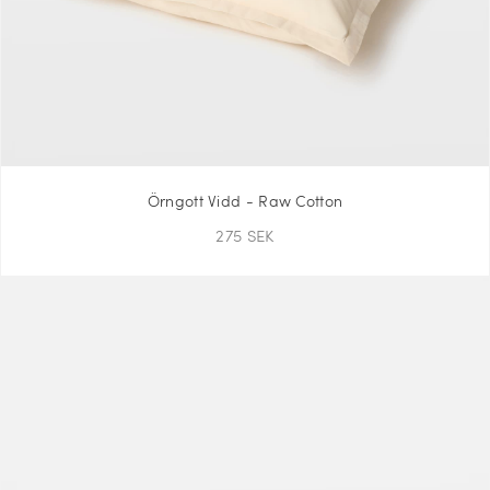
Örngott Vidd - Raw Cotton
275 SEK