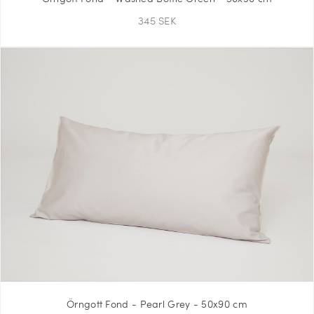
345 SEK
Örngott Fond - Pearl Grey - 50x90 cm