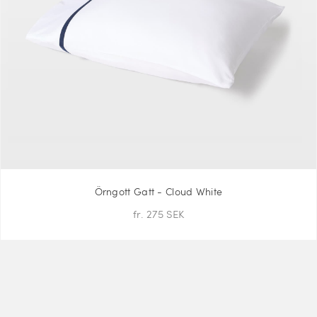
Örngott Gatt - Cloud White
fr. 275 SEK