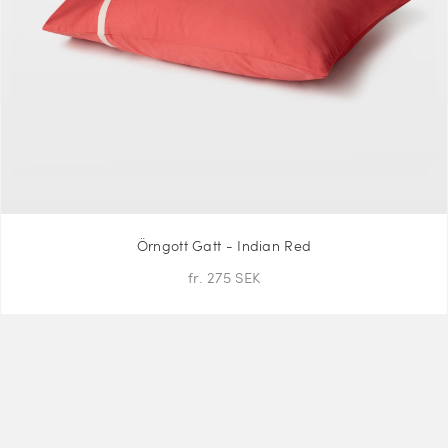
Örngott Gatt - Indian Red
fr. 275 SEK