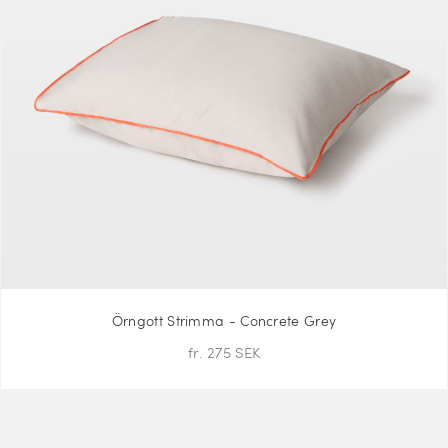
Örngott Strimma - Concrete Grey
fr. 275 SEK