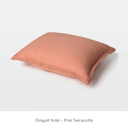
Örngott Vidd - Pink Terracotta