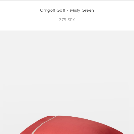
Örngott Gatt - Misty Green
275 SEK