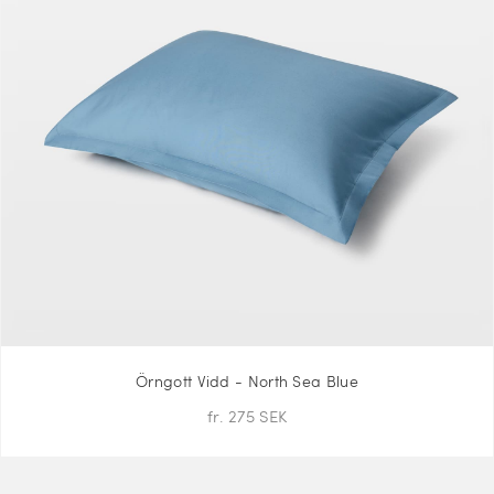
Örngott Vidd - North Sea Blue
fr. 275 SEK