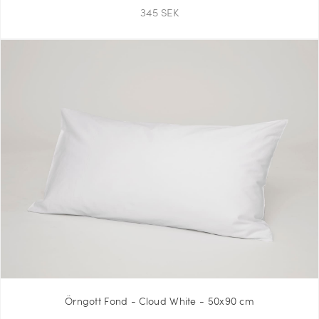
345 SEK
Örngott Fond - Cloud White - 50x90 cm