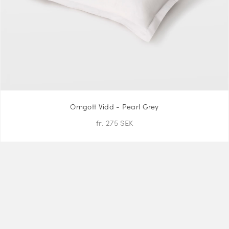
Örngott Vidd - Pearl Grey
fr. 275 SEK