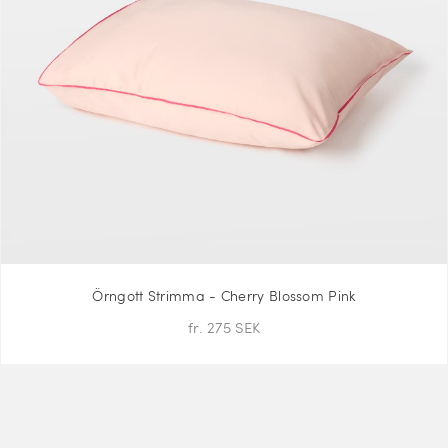
Örngott Strimma - Cherry Blossom Pink
fr. 275 SEK