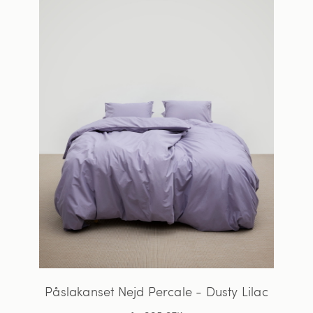
Påslakanset Nejd Percale - Dusty Lilac