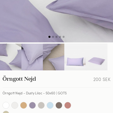
Örngott Nejd
200
SEK
Örngott Nejd - Dusty Lilac - 50x60 | GOTS