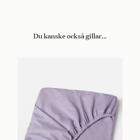
Du kanske också gillar...