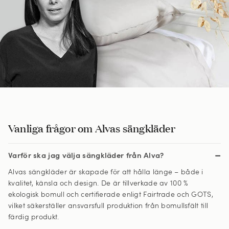
Vanliga frågor om Alvas sängkläder
Varför ska jag välja sängkläder från Alva?
Alvas sängkläder är skapade för att hålla länge – både i
kvalitet, känsla och design. De är tillverkade av 100 %
ekologisk bomull och certifierade enligt Fairtrade och GOTS,
vilket säkerställer ansvarsfull produktion från bomullsfält till
färdig produkt.