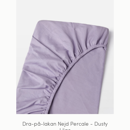
Dra-på-lakan Nejd Percale - Dusty