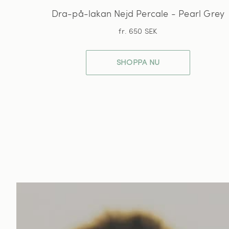
Dra-på-lakan Nejd Percale - Pearl Grey
fr. 650 SEK
SHOPPA NU