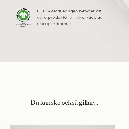
GOTS-certifieringen betyder att
våra produkter är tillverkade av
ekologisk bomull.
Du kanske också gillar...