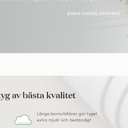
JENNIE SUNDIN, DESIGNER
yg av bästa kvalitet
Långa bomullsfibrer gör tyget
extra mjukt och beständigt