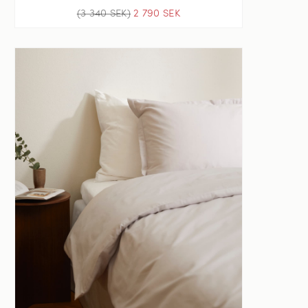
(3 340 SEK)
2 790 SEK