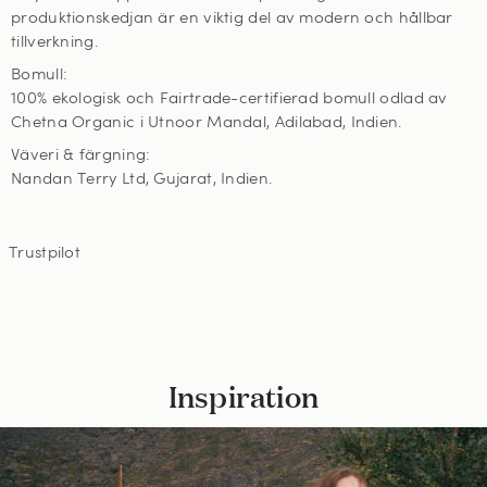
produktionskedjan är en viktig del av modern och hållbar
tillverkning.
Bomull:
100% ekologisk och Fairtrade-certifierad bomull odlad av
Chetna Organic i Utnoor Mandal, Adilabad, Indien.
Väveri & färgning:
Nandan Terry Ltd, Gujarat, Indien.
Trustpilot
Inspiration