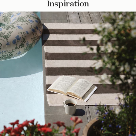
Inspiration