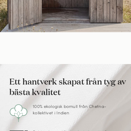
Ett hantverk skapat från tyg av
bästa kvalitet
100% ekologisk bomull från Chetna-
kollektivet i Indien