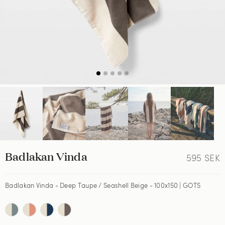
Badlakan Vinda
595
SEK
Badlakan Vinda - Deep Taupe / Seashell Beige - 100x150 | GOTS