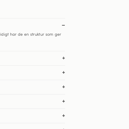
digt har de en struktur som ger