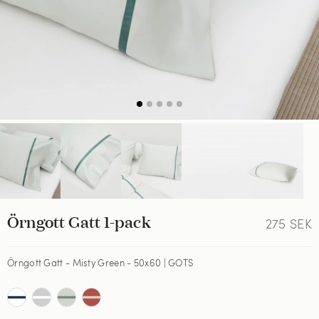
Örngott Gatt 1-pack
275
SEK
Örngott Gatt - Misty Green - 50x60 | GOTS