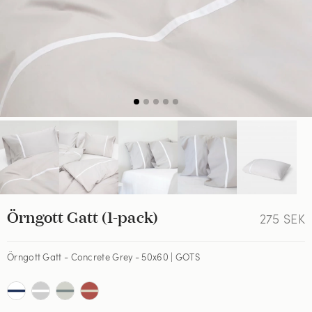
Örngott Gatt (1-pack)
275
SEK
Örngott Gatt - Concrete Grey - 50x60 | GOTS