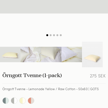
Örngott Tvenne (1-pack)
275
SEK
Örngott Tvenne - Lemonade Yellow / Raw Cotton - 50x60 | GOTS