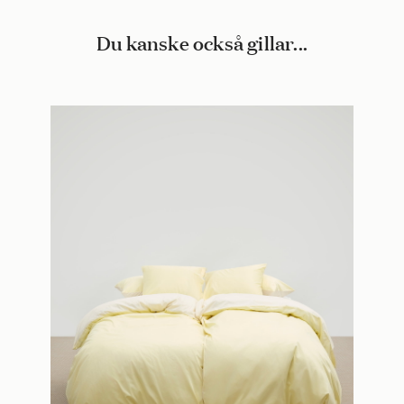
Du kanske också gillar...