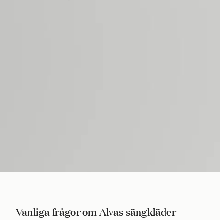
Vanliga frågor om Alvas sängkläder