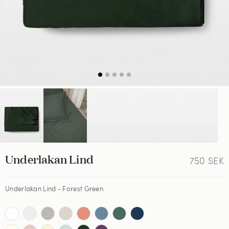
Underlakan Lind
750
SEK
Underlakan Lind - Forest Green