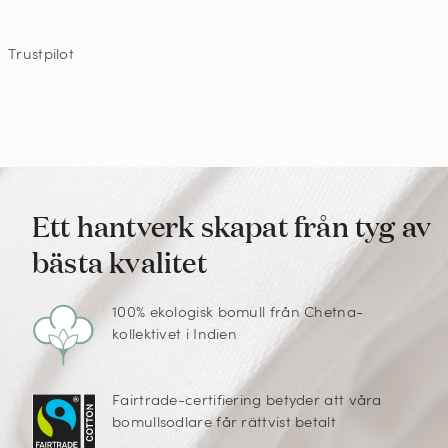
Trustpilot
Ett hantverk skapat från tyg av
bästa kvalitet
100% ekologisk bomull från Chetna-
kollektivet i Indien
Fairtrade-certifiering betyder att våra
bomullsodlare får rättvist betalt