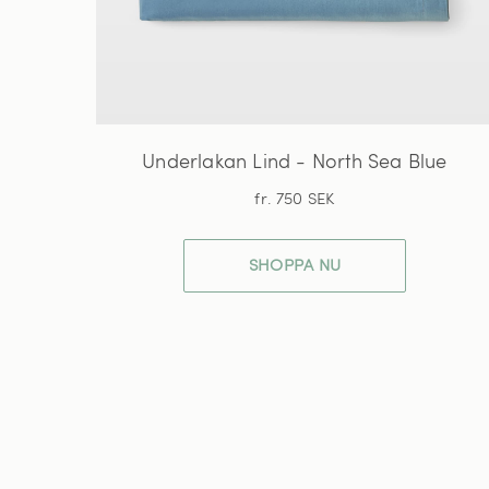
Underlakan Lind - North Sea Blue
fr. 750 SEK
SHOPPA NU