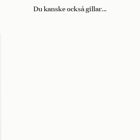
Du kanske också gillar...