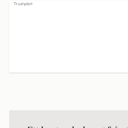
Trustpilot