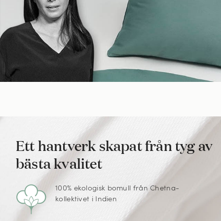
Ett hantverk skapat från tyg av
bästa kvalitet
100% ekologisk bomull från Chetna-
kollektivet i Indien