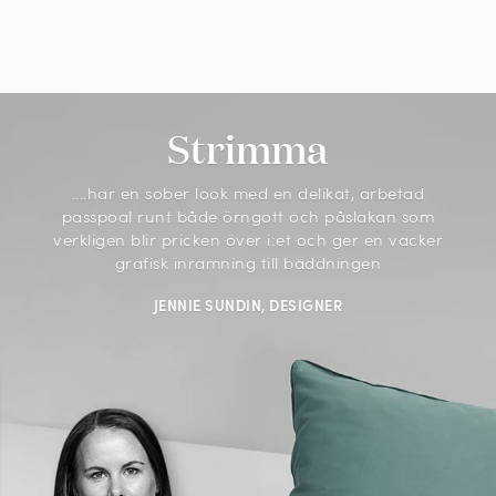
Strimma
....har en sober look med en delikat, arbetad
passpoal runt både örngott och påslakan som
verkligen blir pricken över i:et och ger en vacker
grafisk inramning till bäddningen
JENNIE SUNDIN, DESIGNER