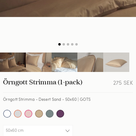
Örngott Strimma (1-pack)
275
SEK
Örngott Strimma - Desert Sand - 50x60 | GOTS