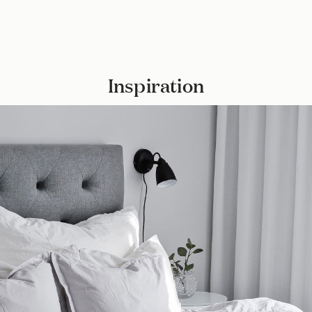
Inspiration