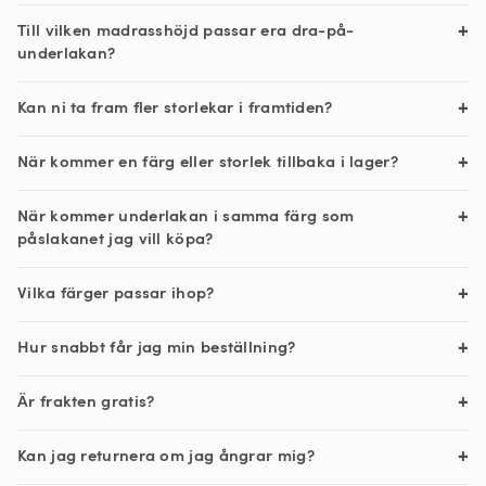
Till vilken madrasshöjd passar era dra-på-
underlakan?
Kan ni ta fram fler storlekar i framtiden?
När kommer en färg eller storlek tillbaka i lager?
När kommer underlakan i samma färg som
påslakanet jag vill köpa?
Vilka färger passar ihop?
Hur snabbt får jag min beställning?
Är frakten gratis?
Kan jag returnera om jag ångrar mig?