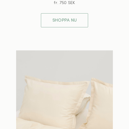
fr. 750 SEK
SHOPPA NU