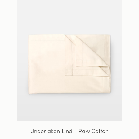
Underlakan Lind - Raw Cotton