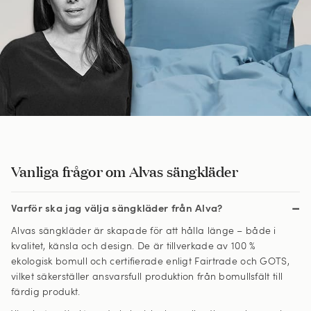
Vanliga frågor om Alvas sängkläder
Varför ska jag välja sängkläder från Alva?
Alvas sängkläder är skapade för att hålla länge – både i
kvalitet, känsla och design. De är tillverkade av 100 %
ekologisk bomull och certifierade enligt Fairtrade och GOTS,
vilket säkerställer ansvarsfull produktion från bomullsfält till
färdig produkt.