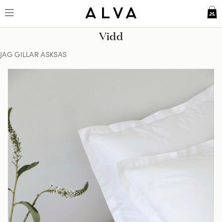
Vidd
JAG GILLAR ASKSAS