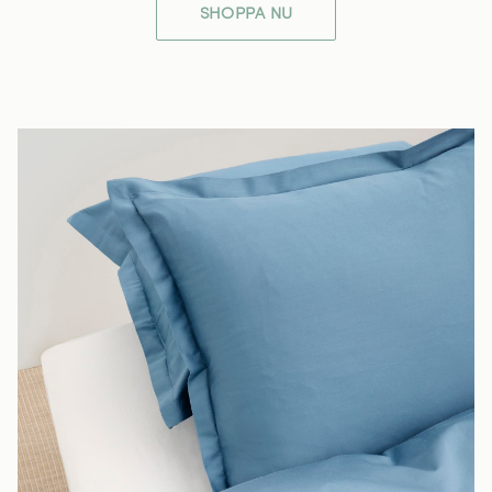
SHOPPA NU