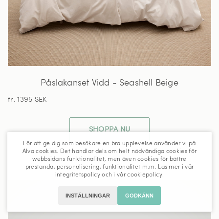
Påslakanset Vidd - Seashell Beige
fr. 1395 SEK
SHOPPA NU
För att ge dig som besökare en bra upplevelse använder vi på
Alva cookies. Det handlar dels om helt nödvändiga cookies för
webbsidans funktionalitet, men även cookies för bättre
prestanda, personalisering, funktionalitet m.m. Läs mer i vår
integritetspolicy
och i vår
cookiepolicy
.
INSTÄLLNINGAR
GODKÄNN