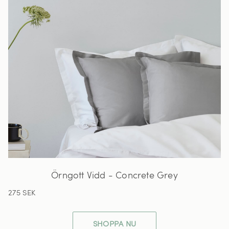
Örngott Vidd - Concrete Grey
275 SEK
SHOPPA NU