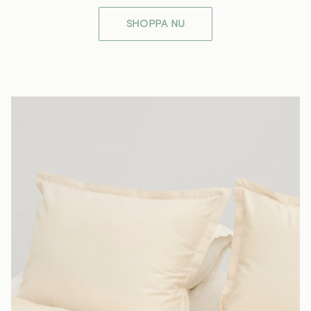
SHOPPA NU