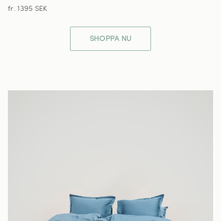
fr. 1395 SEK
SHOPPA NU