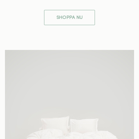
SHOPPA NU