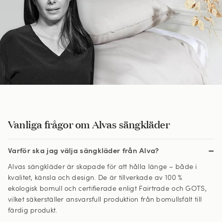
Vanliga frågor om Alvas sängkläder
Varför ska jag välja sängkläder från Alva?
Alvas sängkläder är skapade för att hålla länge – både i
kvalitet, känsla och design. De är tillverkade av 100 %
ekologisk bomull och certifierade enligt Fairtrade och GOTS,
vilket säkerställer ansvarsfull produktion från bomullsfält till
färdig produkt.