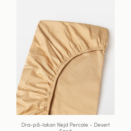
Dra-på-lakan Nejd Percale - Desert