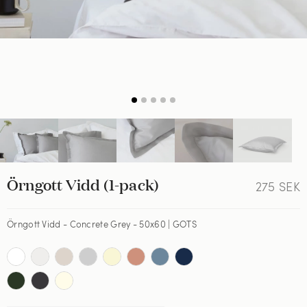
Örngott Vidd (1-pack)
275
SEK
Örngott Vidd - Concrete Grey - 50x60 | GOTS