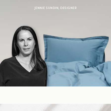
JENNIE SUNDIN, DESIGNER