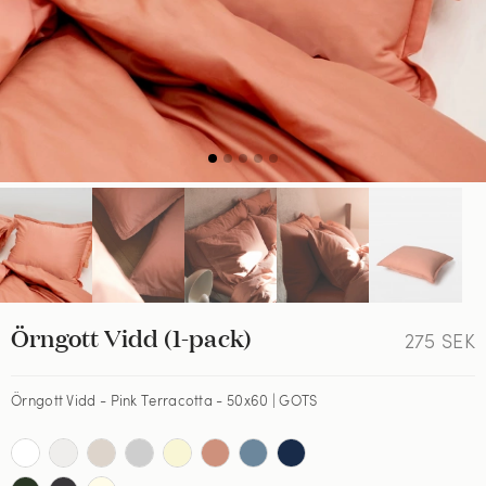
Örngott Vidd (1-pack)
275
SEK
Örngott Vidd - Pink Terracotta - 50x60 | GOTS