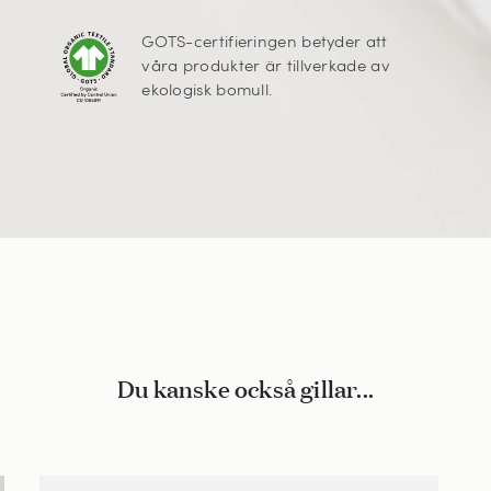
GOTS-certifieringen betyder att
våra produkter är tillverkade av
ekologisk bomull.
Du kanske också gillar...