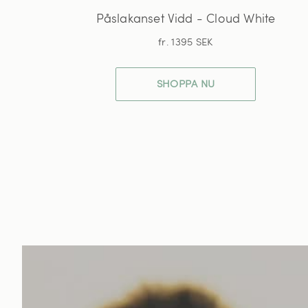
Påslakanset Vidd - Cloud White
fr. 1395 SEK
SHOPPA NU